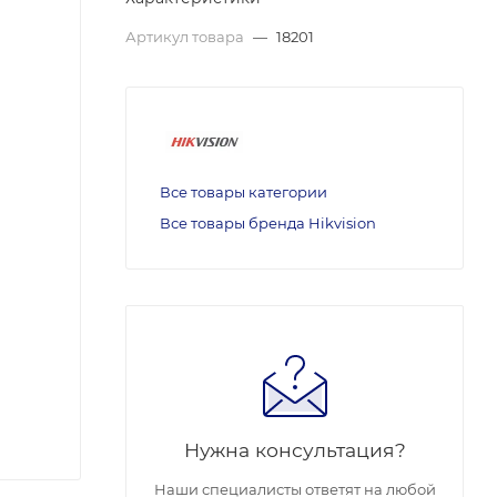
Артикул товара
—
18201
Все товары категории
Все товары бренда Hikvision
Нужна консультация?
Наши специалисты ответят на любой