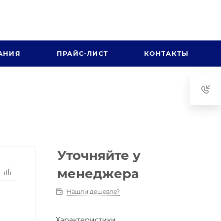
АНИЯ
ПРАЙС-ЛИСТ
КОНТАКТЫ
Уточняйте у
менеджера
Нашли дешевле?
Характеристики