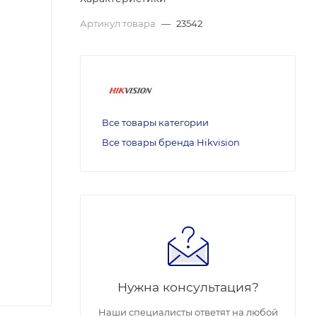
Артикул товара
—
23542
Все товары категории
Все товары бренда Hikvision
Нужна консультация?
Наши специалисты ответят на любой