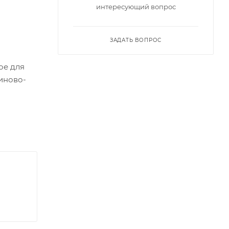
интересующий вопрос
ЗАДАТЬ ВОПРОС
ое для
иново-