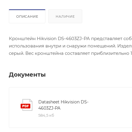
ОПИСАНИЕ
НАЛИЧИЕ
Кронштейн Hikvision DS-4603ZJ-PA представляет со
использования внутри и снаружи помещений. Издел
серый. Вес кронштейна составляет приблизительно 1
Документы
Datasheet Hikvision DS-
4603ZJ-PA
584,5 кб