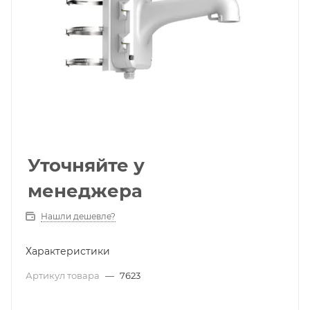
Уточняйте у
менеджера
Нашли дешевле?
Характеристики
Артикул товара
—
7623