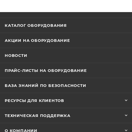
КАТАЛОГ ОБОРУДОВАНИЯ
АКЦИИ НА ОБОРУДОВАНИЕ
НОВОСТИ
ПРАЙС-ЛИСТЫ НА ОБОРУДОВАНИЕ
БАЗА ЗНАНИЙ ПО БЕЗОПАСНОСТИ
РЕСУРСЫ ДЛЯ КЛИЕНТОВ
ТЕХНИЧЕСКАЯ ПОДДЕРЖКА
О КОМПАНИИ