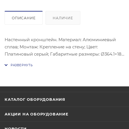
ОПИСАНИЕ
НАЛИЧИЕ
Настенный кронштейн. Материал: Алюминиевый
сплав; Монтаж: Крепление на стену; Цвет:
Платиновый серый; Габаритные размеры: Ø364.1×182
мм; Вес: 1,4 кг.
КАТАЛОГ ОБОРУДОВАНИЯ
АКЦИИ НА ОБОРУДОВАНИЕ
НОВОСТИ