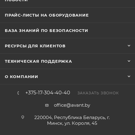
ПРАЙС-ЛИСТЫ НА ОБОРУДОВАНИЕ
БАЗА ЗНАНИЙ ПО БЕЗОПАСНОСТИ
РЕСУРСЫ ДЛЯ КЛИЕНТОВ
ТЕХНИЧЕСКАЯ ПОДДЕРЖКА
О КОМПАНИИ
+375-17-304-40-40
ЗАКАЗАТЬ ЗВОНОК
office@avant.by
220004, Республика Беларусь, г.
Минск, ул. Короля, 45