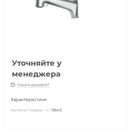
Уточняйте у
менеджера
Нашли дешевле?
Характеристики
Артикул товара
—
13643