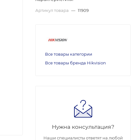
Артикул товара
—
11909
Все товары категории
Все товары бренда Hikvision
Нужна консультация?
Наши специалисты ответят на любой