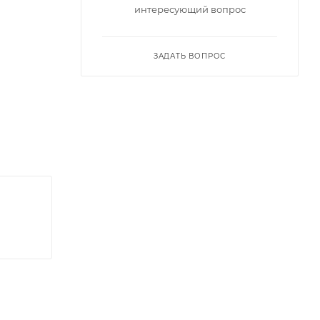
интересующий вопрос
ЗАДАТЬ ВОПРОС