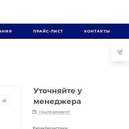
АНИЯ
ПРАЙС-ЛИСТ
КОНТАКТЫ
Уточняйте у
менеджера
Нашли дешевле?
Характеристики