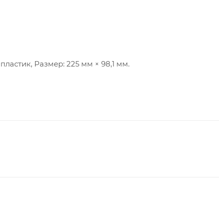
пластик, Размер: 225 мм × 98,1 мм.