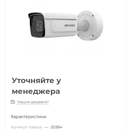
Уточняйте у
менеджера
Нашли дешевле?
Характеристики
Артикул товара
—
20264