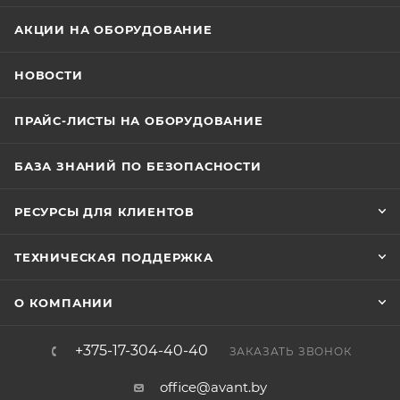
АКЦИИ НА ОБОРУДОВАНИЕ
НОВОСТИ
ПРАЙС-ЛИСТЫ НА ОБОРУДОВАНИЕ
БАЗА ЗНАНИЙ ПО БЕЗОПАСНОСТИ
РЕСУРСЫ ДЛЯ КЛИЕНТОВ
ТЕХНИЧЕСКАЯ ПОДДЕРЖКА
О КОМПАНИИ
+375-17-304-40-40
ЗАКАЗАТЬ ЗВОНОК
office@avant.by