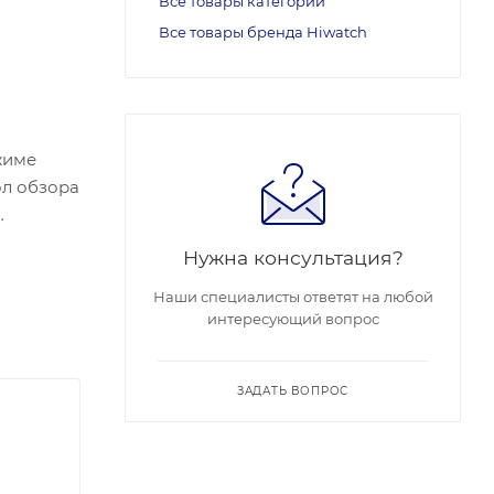
Все товары категории
Все товары бренда Hiwatch
жиме
ол обзора
;
Нужна консультация?
Наши специалисты ответят на любой
интересующий вопрос
ЗАДАТЬ ВОПРОС