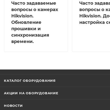
Часто задаваемые
Часто зада
вопросы о камерах
вопросы о к
Hikvision.
Hikvision. Д
Обновление
настройка с
прошивки и
синхронизация
времени.
КАТАЛОГ ОБОРУДОВАНИЯ
АКЦИИ НА ОБОРУДОВАНИЕ
НОВОСТИ