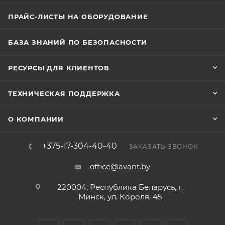
ПРАЙС-ЛИСТЫ НА ОБОРУДОВАНИЕ
БАЗА ЗНАНИЙ ПО БЕЗОПАСНОСТИ
РЕСУРСЫ ДЛЯ КЛИЕНТОВ
ТЕХНИЧЕСКАЯ ПОДДЕРЖКА
О КОМПАНИИ
+375-17-304-40-40
ЗАКАЗАТЬ ЗВОНОК
office@avant.by
220004, Республика Беларусь, г.
Минск, ул. Короля, 45