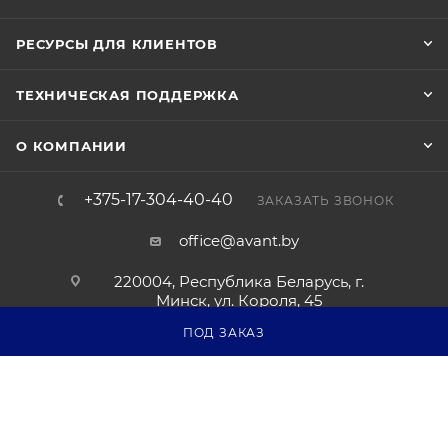
РЕСУРСЫ ДЛЯ КЛИЕНТОВ
ТЕХНИЧЕСКАЯ ПОДДЕРЖКА
О КОМПАНИИ
+375-17-304-40-40
ЗАКАЗАТЬ ЗВОНОК
office@avant.by
220004, Республика Беларусь, г.
Минск, ул. Короля, 45
ПОД ЗАКАЗ
Соглашение на обработку персональных данных
Политика