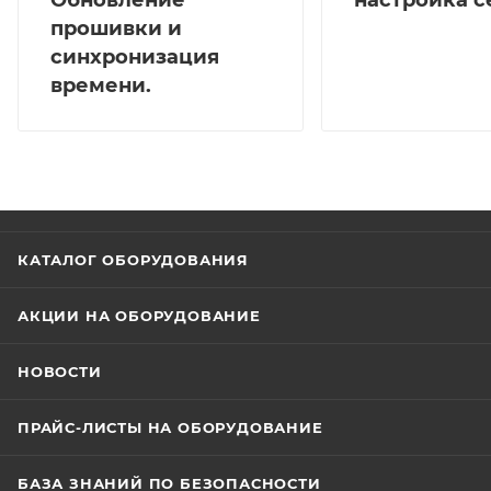
прошивки и
синхронизация
времени.
КАТАЛОГ ОБОРУДОВАНИЯ
АКЦИИ НА ОБОРУДОВАНИЕ
НОВОСТИ
ПРАЙС-ЛИСТЫ НА ОБОРУДОВАНИЕ
БАЗА ЗНАНИЙ ПО БЕЗОПАСНОСТИ