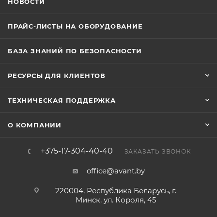
НОВОСТИ
ПРАЙС-ЛИСТЫ НА ОБОРУДОВАНИЕ
БАЗА ЗНАНИЙ ПО БЕЗОПАСНОСТИ
РЕСУРСЫ ДЛЯ КЛИЕНТОВ
ТЕХНИЧЕСКАЯ ПОДДЕРЖКА
О КОМПАНИИ
+375-17-304-40-40
ЗАКАЗАТЬ ЗВОНОК
office@avant.by
220004, Республика Беларусь, г.
Минск, ул. Короля, 45