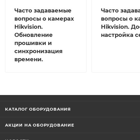
Часто задаваемые
Часто зада
вопросы о камерах
вопросы о к
Hikvision.
Hikvision. Д
Обновление
настройка с
прошивки и
синхронизация
времени.
КАТАЛОГ ОБОРУДОВАНИЯ
АКЦИИ НА ОБОРУДОВАНИЕ