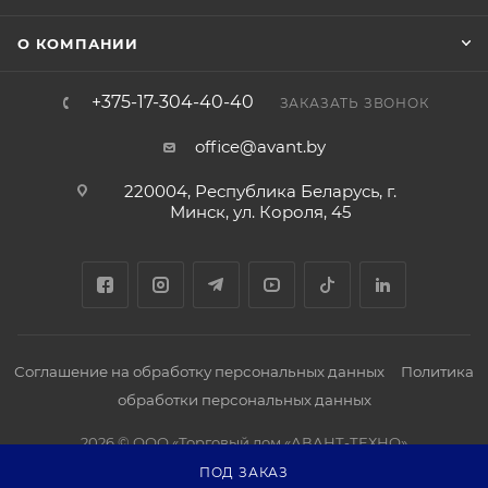
О КОМПАНИИ
+375-17-304-40-40
ЗАКАЗАТЬ ЗВОНОК
office@avant.by
220004, Республика Беларусь, г.
Минск, ул. Короля, 45
Соглашение на обработку персональных данных
Политика
обработки персональных данных
2026 © ООО «Торговый дом «АВАНТ-ТЕХНО»
ПОД ЗАКАЗ