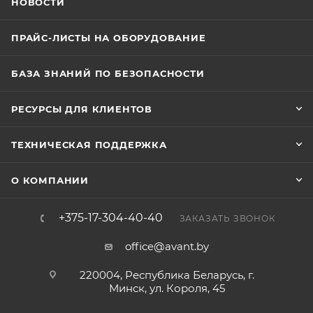
НОВОСТИ
ПРАЙС-ЛИСТЫ НА ОБОРУДОВАНИЕ
БАЗА ЗНАНИЙ ПО БЕЗОПАСНОСТИ
РЕСУРСЫ ДЛЯ КЛИЕНТОВ
ТЕХНИЧЕСКАЯ ПОДДЕРЖКА
О КОМПАНИИ
+375-17-304-40-40
ЗАКАЗАТЬ ЗВОНОК
office@avant.by
220004, Республика Беларусь, г.
Минск, ул. Короля, 45