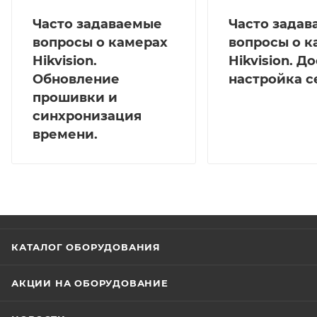
Часто задаваемые
Часто зада
вопросы о камерах
вопросы о к
Hikvision.
Hikvision. Д
Обновление
настройка с
прошивки и
синхронизация
времени.
КАТАЛОГ ОБОРУДОВАНИЯ
АКЦИИ НА ОБОРУДОВАНИЕ