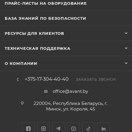
ПРАЙС-ЛИСТЫ НА ОБОРУДОВАНИЕ
БАЗА ЗНАНИЙ ПО БЕЗОПАСНОСТИ
РЕСУРСЫ ДЛЯ КЛИЕНТОВ
ТЕХНИЧЕСКАЯ ПОДДЕРЖКА
О КОМПАНИИ
+375-17-304-40-40
ЗАКАЗАТЬ ЗВОНОК
office@avant.by
220004, Республика Беларусь, г.
Минск, ул. Короля, 45