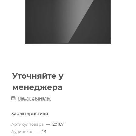
Уточняйте у
менеджера
Нашли дешевле?
Характеристики
Артикул товара
—
20167
Аудиовход
—
1/1