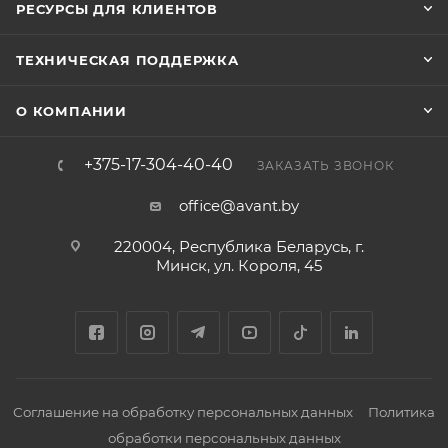
РЕСУРСЫ ДЛЯ КЛИЕНТОВ
ТЕХНИЧЕСКАЯ ПОДДЕРЖКА
О КОМПАНИИ
+375-17-304-40-40
ЗАКАЗАТЬ ЗВОНОК
office@avant.by
220004, Республика Беларусь, г.
Минск, ул. Короля, 45
Соглашение на обработку персональных данных
Политика
обработки персональных данных