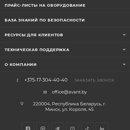
ПРАЙС-ЛИСТЫ НА ОБОРУДОВАНИЕ
БАЗА ЗНАНИЙ ПО БЕЗОПАСНОСТИ
РЕСУРСЫ ДЛЯ КЛИЕНТОВ
ТЕХНИЧЕСКАЯ ПОДДЕРЖКА
О КОМПАНИИ
+375-17-304-40-40
ЗАКАЗАТЬ ЗВОНОК
office@avant.by
220004, Республика Беларусь, г.
Минск, ул. Короля, 45