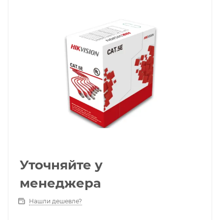
Уточняйте у
менеджера
Нашли дешевле?