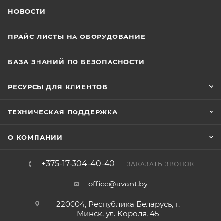
НОВОСТИ
ПРАЙС-ЛИСТЫ НА ОБОРУДОВАНИЕ
БАЗА ЗНАНИЙ ПО БЕЗОПАСНОСТИ
РЕСУРСЫ ДЛЯ КЛИЕНТОВ
ТЕХНИЧЕСКАЯ ПОДДЕРЖКА
О КОМПАНИИ
+375-17-304-40-40
ЗАКАЗАТЬ ЗВОНОК
office@avant.by
220004, Республика Беларусь, г.
Минск, ул. Короля, 45