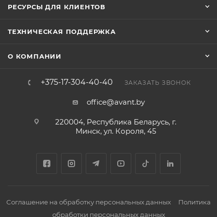
РЕСУРСЫ ДЛЯ КЛИЕНТОВ
ТЕХНИЧЕСКАЯ ПОДДЕРЖКА
О КОМПАНИИ
+375-17-304-40-40
ЗАКАЗАТЬ ЗВОНОК
office@avant.by
220004, Республика Беларусь, г.
Минск, ул. Короля, 45
Соглашение на обработку персональных данных
Политика
обработки персональных данных