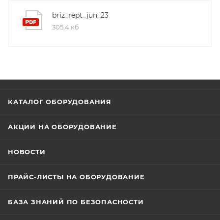
briz_rept_jun_23
305,4 кб
КАТАЛОГ ОБОРУДОВАНИЯ
АКЦИИ НА ОБОРУДОВАНИЕ
НОВОСТИ
ПРАЙС-ЛИСТЫ НА ОБОРУДОВАНИЕ
БАЗА ЗНАНИЙ ПО БЕЗОПАСНОСТИ