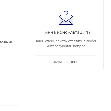
Нужна консультация?
Наши специалисты ответят на любой
тоянии 1
интересующий вопрос
ЗАДАТЬ ВОПРОС