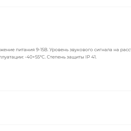
жение питания 9-15В. Уровень звукового сигнала на расс
плуатации: -40+55°С. Степень защиты IP 41.