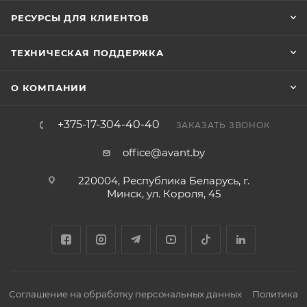
РЕСУРСЫ ДЛЯ КЛИЕНТОВ
ТЕХНИЧЕСКАЯ ПОДДЕРЖКА
О КОМПАНИИ
+375-17-304-40-40
ЗАКАЗАТЬ ЗВОНОК
office@avant.by
220004, Республика Беларусь, г.
Минск, ул. Короля, 45
Соглашение на обработку персональных данных
Политика