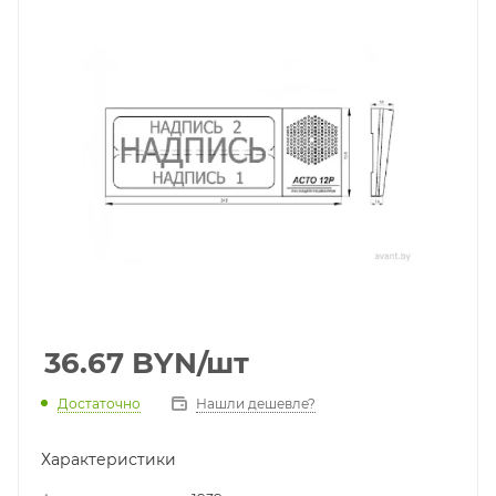
36.67
BYN
/шт
Достаточно
Нашли дешевле?
Характеристики