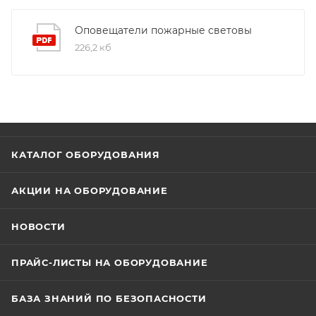
Оповещатели пожарные световы
226,2 кб
КАТАЛОГ ОБОРУДОВАНИЯ
АКЦИИ НА ОБОРУДОВАНИЕ
НОВОСТИ
ПРАЙС-ЛИСТЫ НА ОБОРУДОВАНИЕ
БАЗА ЗНАНИЙ ПО БЕЗОПАСНОСТИ