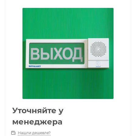
Уточняйте у
менеджера
Нашли дешевле?