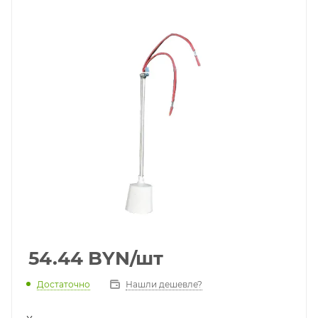
54.44
BYN
/шт
Достаточно
Нашли дешевле?