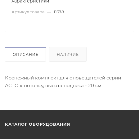
Характеристики
Артикул товара
—
11378
ОПИСАНИЕ
НАЛИЧИЕ
Крепёжный комплект для оповещателей серии
АСТО к потолку, высота подвеса - 20 см
КАТАЛОГ ОБОРУДОВАНИЯ