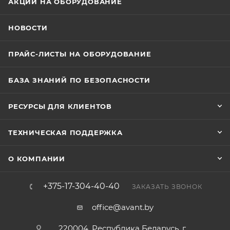
АКЦИИ НА ОБОРУДОВАНИЕ
НОВОСТИ
ПРАЙС-ЛИСТЫ НА ОБОРУДОВАНИЕ
БАЗА ЗНАНИЙ ПО БЕЗОПАСНОСТИ
РЕСУРСЫ ДЛЯ КЛИЕНТОВ
ТЕХНИЧЕСКАЯ ПОДДЕРЖКА
О КОМПАНИИ
+375-17-304-40-40
ЗАКАЗАТЬ ЗВОНОК
office@avant.by
220004, Республика Беларусь, г.