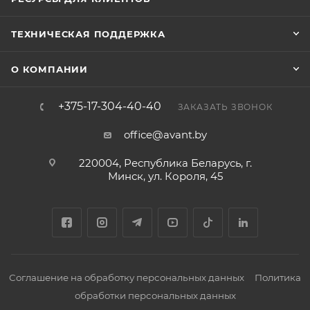
ТЕХНИЧЕСКАЯ ПОДДЕРЖКА
О КОМПАНИИ
+375-17-304-40-40
ЗАКАЗАТЬ ЗВОНОК
office@avant.by
220004, Республика Беларусь, г.
Минск, ул. Короля, 45
Соглашение на обработку персональных данных
Политика
обработки персональных данных