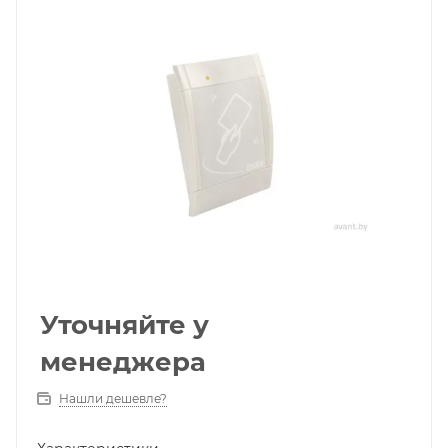
Уточняйте у
менеджера
Нашли дешевле?