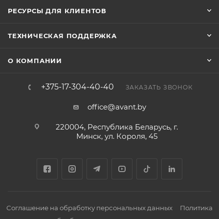
РЕСУРСЫ ДЛЯ КЛИЕНТОВ
ТЕХНИЧЕСКАЯ ПОДДЕРЖКА
О КОМПАНИИ
+375-17-304-40-40
ЗАКАЗАТЬ ЗВОНОК
office@avant.by
220004, Республика Беларусь, г.
Минск, ул. Короля, 45
Соглашение на обработку персональных данных
Политика