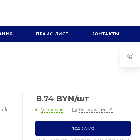
АНИЯ
ПРАЙС-ЛИСТ
КОНТАКТЫ
8.74
BYN
/шт
Достаточно
Нашли дешевле?
ПОД ЗАКАЗ