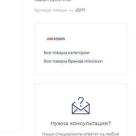
Артикул товара
—
25171
Все товары категории
Все товары бренда Hikvision
Нужна консультация?
Наши специалисты ответят на любой