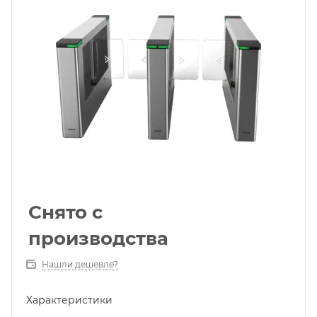
Снято с
производства
Нашли дешевле?
Характеристики