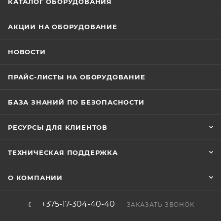
КАТАЛОГ ОБОРУДОВАНИЯ
АКЦИИ НА ОБОРУДОВАНИЕ
НОВОСТИ
ПРАЙС-ЛИСТЫ НА ОБОРУДОВАНИЕ
БАЗА ЗНАНИЙ ПО БЕЗОПАСНОСТИ
РЕСУРСЫ ДЛЯ КЛИЕНТОВ
ТЕХНИЧЕСКАЯ ПОДДЕРЖКА
О КОМПАНИИ
+375-17-304-40-40
ЗАКАЗАТЬ ЗВОНОК