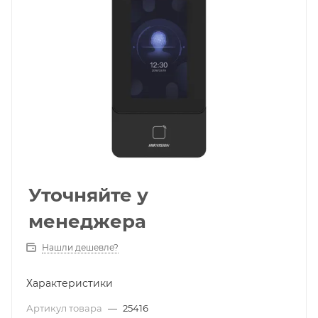
Уточняйте у
менеджера
Нашли дешевле?
Характеристики
Артикул товара
—
25416