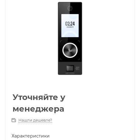
Уточняйте у
менеджера
Нашли дешевле?
Характеристики