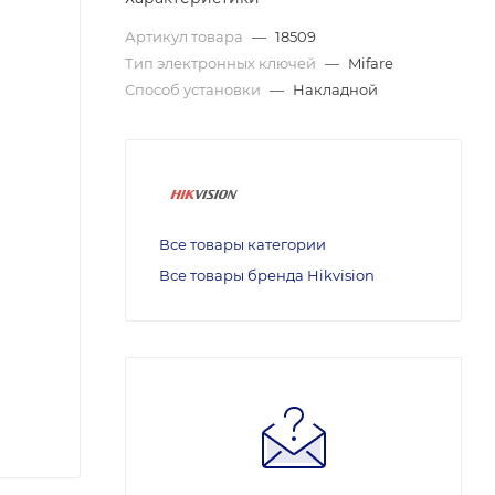
Артикул товара
—
18509
Тип электронных ключей
—
Mifare
Способ установки
—
Накладной
Все товары категории
Все товары бренда Hikvision