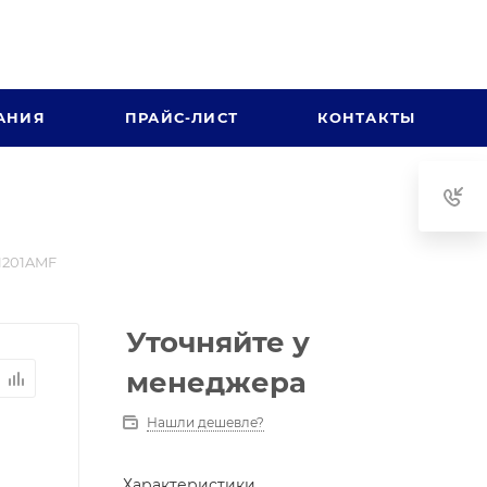
АНИЯ
ПРАЙС-ЛИСТ
КОНТАКТЫ
1201AMF
Уточняйте у
менеджера
Нашли дешевле?
Характеристики