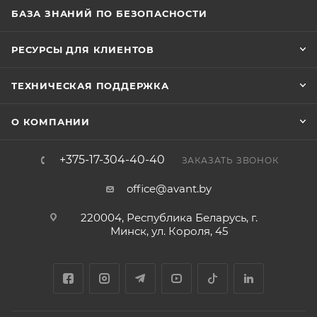
БАЗА ЗНАНИЙ ПО БЕЗОПАСНОСТИ
РЕСУРСЫ ДЛЯ КЛИЕНТОВ
ТЕХНИЧЕСКАЯ ПОДДЕРЖКА
О КОМПАНИИ
+375-17-304-40-40
ЗАКАЗАТЬ ЗВОНОК
office@avant.by
220004, Республика Беларусь, г.
Минск, ул. Короля, 45