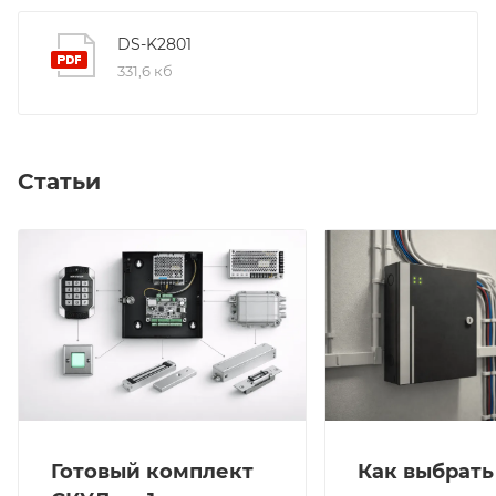
DS-K2801
331,6 кб
Статьи
Готовый комплект
Как выбрать