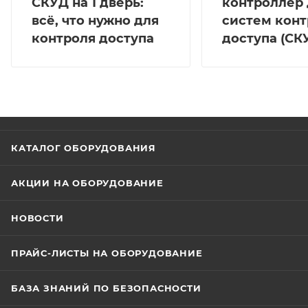
СКУД на 1 дверь:
контроллер 
всё, что нужно для
систем конт
контроля доступа
доступа (СК
КАТАЛОГ ОБОРУДОВАНИЯ
АКЦИИ НА ОБОРУДОВАНИЕ
НОВОСТИ
ПРАЙС-ЛИСТЫ НА ОБОРУДОВАНИЕ
БАЗА ЗНАНИЙ ПО БЕЗОПАСНОСТИ