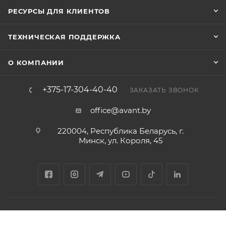
РЕСУРСЫ ДЛЯ КЛИЕНТОВ
ТЕХНИЧЕСКАЯ ПОДДЕРЖКА
О КОМПАНИИ
+375-17-304-40-40
ЗАКАЗАТЬ ЗВОНОК
office@avant.by
220004, Республика Беларусь, г.
Минск, ул. Короля, 45
Соглашение на обработку персональных данных
Политика