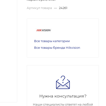
Артикул товара
—
24261
Все товары категории
Все товары бренда Hikvision
Нужна консультация?
Наши специалисты ответят на любой