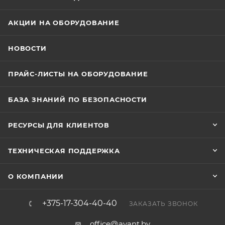
АКЦИИ НА ОБОРУДОВАНИЕ
НОВОСТИ
ПРАЙС-ЛИСТЫ НА ОБОРУДОВАНИЕ
БАЗА ЗНАНИЙ ПО БЕЗОПАСНОСТИ
РЕСУРСЫ ДЛЯ КЛИЕНТОВ
ТЕХНИЧЕСКАЯ ПОДДЕРЖКА
О КОМПАНИИ
+375-17-304-40-40
ЗАКАЗАТЬ ЗВОНОК
office@avant.by