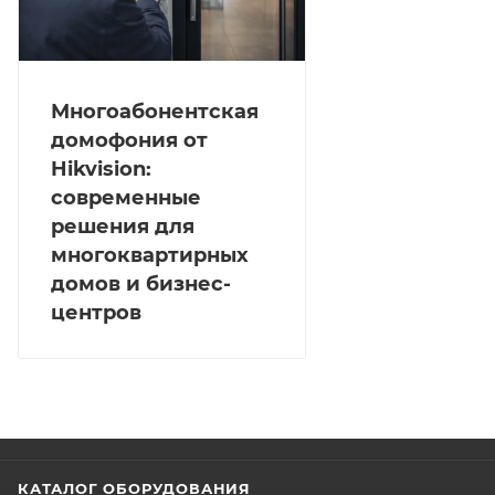
Многоабонентская
домофония от
Hikvision:
современные
решения для
многоквартирных
домов и бизнес-
центров
КАТАЛОГ ОБОРУДОВАНИЯ