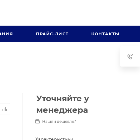
АНИЯ
ПРАЙС-ЛИСТ
КОНТАКТЫ
Уточняйте у
менеджера
Нашли дешевле?
Характеристики