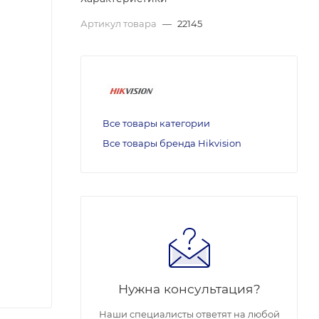
Артикул товара
—
22145
Все товары категории
Все товары бренда Hikvision
Нужна консультация?
Наши специалисты ответят на любой