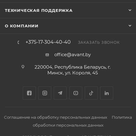
ТЕХНИЧЕСКАЯ ПОДДЕРЖКА
О КОМПАНИИ
+375-17-304-40-40
ЗАКАЗАТЬ ЗВОНОК
office@avant.by
220004, Республика Беларусь, г.
Минск, ул. Короля, 45
Соглашение на обработку персональных данных
Политика
обработки персональных данных