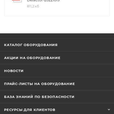
811,2 кб
КАТАЛОГ ОБОРУДОВАНИЯ
АКЦИИ НА ОБОРУДОВАНИЕ
НОВОСТИ
ПРАЙС-ЛИСТЫ НА ОБОРУДОВАНИЕ
БАЗА ЗНАНИЙ ПО БЕЗОПАСНОСТИ
РЕСУРСЫ ДЛЯ КЛИЕНТОВ