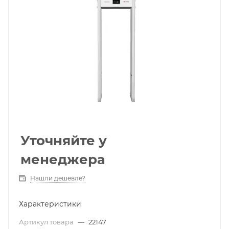
Уточняйте у
менеджера
Нашли дешевле?
Характеристики
Артикул товара
—
22147