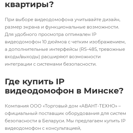
квартиры?
При выборе видеодомофона учитывайте дизайн,
размер экрана и функциональные возможности.
Для удобного просмотра оптимален IP
видеодомофон 10 дюймов с четким изображением,
а дополнительные интерфейсы (RS-485, тревожные
входы/выходы) расширяют возможности
интеграции с системами безопасности.
Где купить IP
видеодомофон в Минске?
Компания ООО «Торговый дом «АВАНТ-ТЕХНО» –
официальный поставщик оборудования для систем
безопасности в Беларуси. Мы предлагаем купить IP
видеодомофон с консультацией,