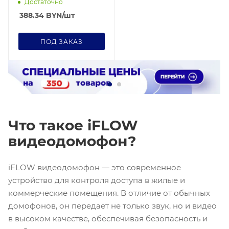
Достаточно
388.34
BYN
/шт
ПОД ЗАКАЗ
Что такое iFLOW
видеодомофон?
iFLOW видеодомофон — это современное
устройство для контроля доступа в жилые и
коммерческие помещения. В отличие от обычных
домофонов, он передает не только звук, но и видео
в высоком качестве, обеспечивая безопасность и