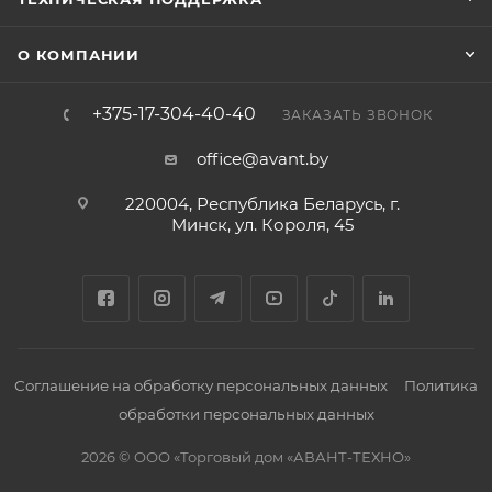
О КОМПАНИИ
+375-17-304-40-40
ЗАКАЗАТЬ ЗВОНОК
office@avant.by
220004, Республика Беларусь, г.
Минск, ул. Короля, 45
Соглашение на обработку персональных данных
Политика
обработки персональных данных
2026 © ООО «Торговый дом «АВАНТ-ТЕХНО»