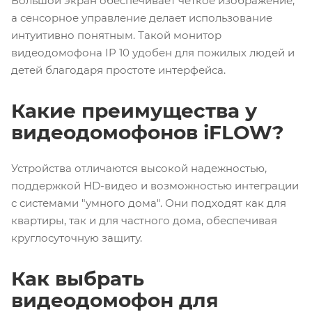
Большой экран обеспечивает четкое изображение,
а сенсорное управление делает использование
интуитивно понятным. Такой монитор
видеодомофона IP 10 удобен для пожилых людей и
детей благодаря простоте интерфейса.
Какие преимущества у
видеодомофонов iFLOW?
Устройства отличаются высокой надежностью,
поддержкой HD-видео и возможностью интеграции
с системами "умного дома". Они подходят как для
квартиры, так и для частного дома, обеспечивая
круглосуточную защиту.
Как выбрать
видеодомофон для