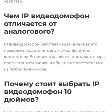
удобство.
Чем IP видеодомофон
отличается от
аналогового?
IP видеодомофон работает через интернет, что
позволяет подключать его к смартфону или
компьютеру. Вы можете удаленно открывать дверь,
просматривать записи и общаться с посетителями
из любой точки мира.
Почему стоит выбрать IP
видеодомофон 10
дюймов?