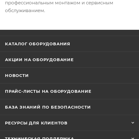
профессиональным монтажом и сервисным
обслуживанием.
КАТАЛОГ ОБОРУДОВАНИЯ
АКЦИИ НА ОБОРУДОВАНИЕ
НОВОСТИ
ПРАЙС-ЛИСТЫ НА ОБОРУДОВАНИЕ
БАЗА ЗНАНИЙ ПО БЕЗОПАСНОСТИ
РЕСУРСЫ ДЛЯ КЛИЕНТОВ
ТЕХНИЧЕСКАЯ ПОДДЕРЖКА