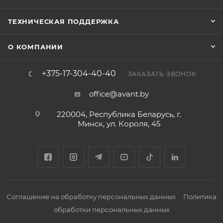
ТЕХНИЧЕСКАЯ ПОДДЕРЖКА
О КОМПАНИИ
+375-17-304-40-40
ЗАКАЗАТЬ ЗВОНОК
office@avant.by
220004, Республика Беларусь, г.
Минск, ул. Короля, 45
Соглашение на обработку персональных данных
Политика
обработки персональных данных