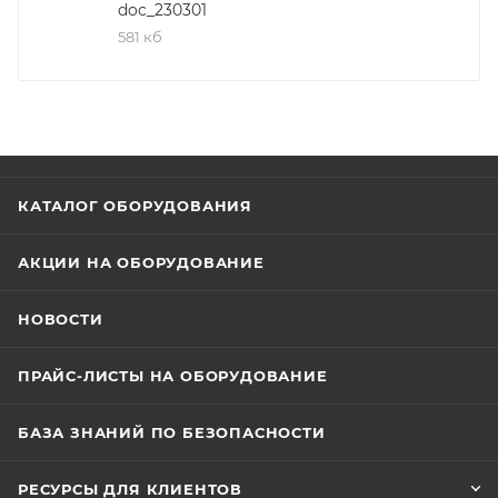
doc_230301
581 кб
КАТАЛОГ ОБОРУДОВАНИЯ
АКЦИИ НА ОБОРУДОВАНИЕ
НОВОСТИ
ПРАЙС-ЛИСТЫ НА ОБОРУДОВАНИЕ
БАЗА ЗНАНИЙ ПО БЕЗОПАСНОСТИ
РЕСУРСЫ ДЛЯ КЛИЕНТОВ