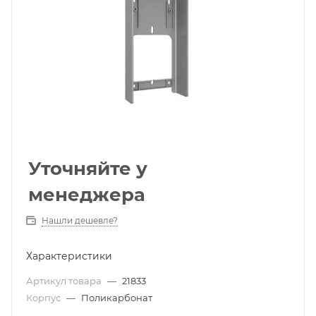
Уточняйте у
менеджера
Нашли дешевле?
Характеристики
Артикул товара
—
21833
Корпус
—
Поликарбонат