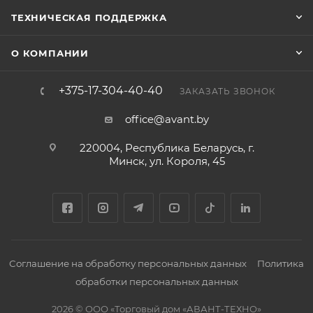
ТЕХНИЧЕСКАЯ ПОДДЕРЖКА
О КОМПАНИИ
+375-17-304-40-40
ЗАКАЗАТЬ ЗВОНОК
office@avant.by
220004, Республика Беларусь, г.
Минск, ул. Короля, 45
Соглашение на обработку персональных данных
Политика
обработки персональных данных
2026 © ООО «Торговый дом «АВАНТ-ТЕХНО»