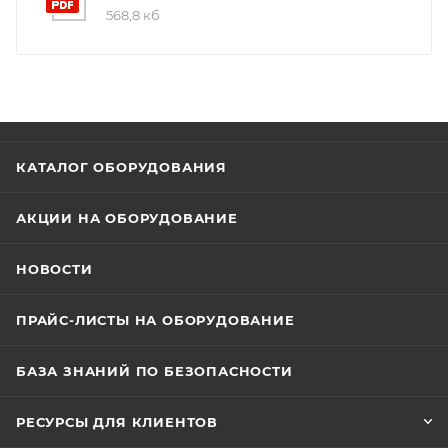
568,8 кб
КАТАЛОГ ОБОРУДОВАНИЯ
АКЦИИ НА ОБОРУДОВАНИЕ
НОВОСТИ
ПРАЙС-ЛИСТЫ НА ОБОРУДОВАНИЕ
БАЗА ЗНАНИЙ ПО БЕЗОПАСНОСТИ
РЕСУРСЫ ДЛЯ КЛИЕНТОВ