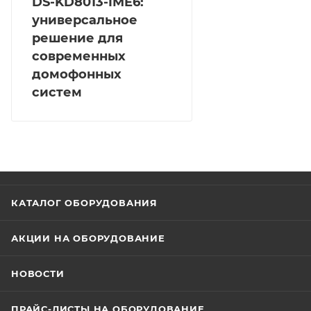
DS-KD8013-IME6:
универсальное
решение для
современных
домофонных
систем
КАТАЛОГ ОБОРУДОВАНИЯ
АКЦИИ НА ОБОРУДОВАНИЕ
НОВОСТИ
ПРАЙС-ЛИСТЫ НА ОБОРУДОВАНИЕ