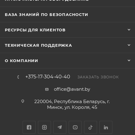
БАЗА ЗНАНИЙ ПО БЕЗОПАСНОСТИ
РЕСУРСЫ ДЛЯ КЛИЕНТОВ
ТЕХНИЧЕСКАЯ ПОДДЕРЖКА
О КОМПАНИИ
+375-17-304-40-40
ЗАКАЗАТЬ ЗВОНОК
office@avant.by
220004, Республика Беларусь, г.
Минск, ул. Короля, 45