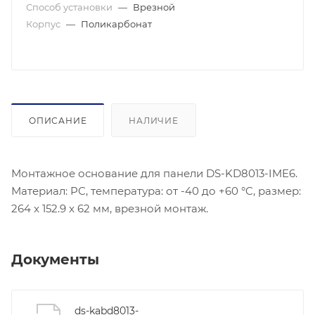
Способ установки
—
Врезной
Корпус
—
Поликарбонат
ОПИСАНИЕ
НАЛИЧИЕ
Монтажное основание для панели DS-KD8013-IME6.
Материал: PC, температура: от -40 до +60 °C, размер:
264 x 152.9 x 62 мм, врезной монтаж.
Документы
ds-kabd8013-