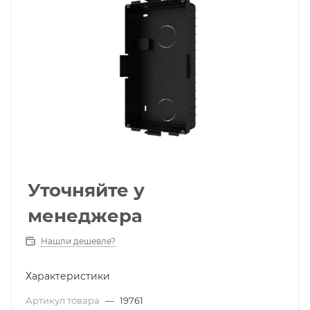
Уточняйте у
менеджера
Нашли дешевле?
Характеристики
Артикул товара
—
19761