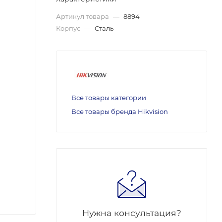
Артикул товара
—
8894
Корпус
—
Сталь
Все товары категории
Все товары бренда Hikvision
Нужна консультация?