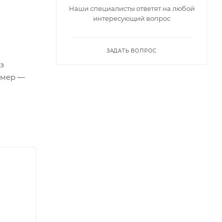
Наши специалисты ответят на любой
интересующий вопрос
ЗАДАТЬ ВОПРОС
з
змер —