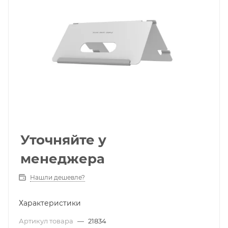
Уточняйте у
менеджера
Нашли дешевле?
Характеристики
Артикул товара
—
21834