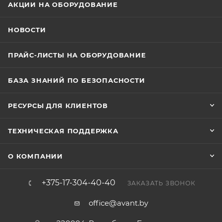
АКЦИИ НА ОБОРУДОВАНИЕ
НОВОСТИ
ПРАЙС-ЛИСТЫ НА ОБОРУДОВАНИЕ
БАЗА ЗНАНИЙ ПО БЕЗОПАСНОСТИ
РЕСУРСЫ ДЛЯ КЛИЕНТОВ
ТЕХНИЧЕСКАЯ ПОДДЕРЖКА
О КОМПАНИИ
+375-17-304-40-40
ЗАКАЗАТЬ ЗВОНОК
office@avant.by