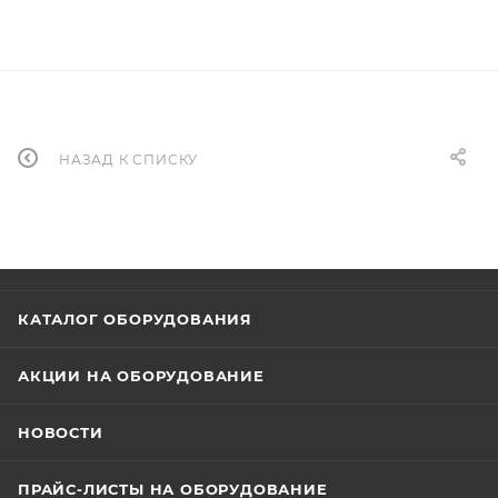
НАЗАД К СПИСКУ
КАТАЛОГ ОБОРУДОВАНИЯ
АКЦИИ НА ОБОРУДОВАНИЕ
НОВОСТИ
ПРАЙС-ЛИСТЫ НА ОБОРУДОВАНИЕ