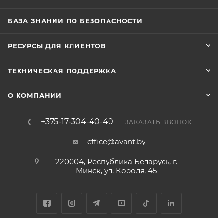
БАЗА ЗНАНИЙ ПО БЕЗОПАСНОСТИ
РЕСУРСЫ ДЛЯ КЛИЕНТОВ
ТЕХНИЧЕСКАЯ ПОДДЕРЖКА
О КОМПАНИИ
+375-17-304-40-40
ЗАКАЗАТЬ ЗВОНОК
office@avant.by
220004, Республика Беларусь, г.
Минск, ул. Короля, 45