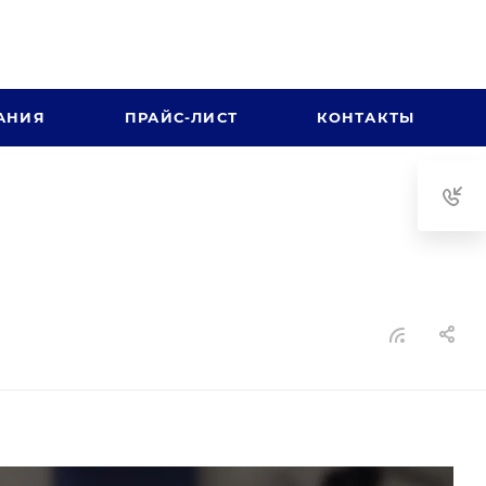
АНИЯ
ПРАЙС-ЛИСТ
КОНТАКТЫ