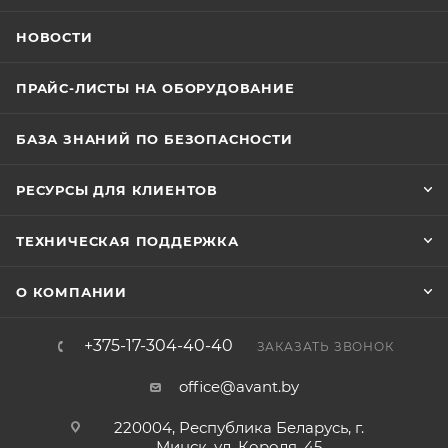
НОВОСТИ
ПРАЙС-ЛИСТЫ НА ОБОРУДОВАНИЕ
БАЗА ЗНАНИЙ ПО БЕЗОПАСНОСТИ
РЕСУРСЫ ДЛЯ КЛИЕНТОВ
ТЕХНИЧЕСКАЯ ПОДДЕРЖКА
О КОМПАНИИ
+375-17-304-40-40
ЗАКАЗАТЬ ЗВОНОК
office@avant.by
220004, Республика Беларусь, г.
Минск, ул. Короля, 45