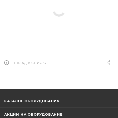
НАЗАД К СПИСКУ
КАТАЛОГ ОБОРУДОВАНИЯ
АКЦИИ НА ОБОРУДОВАНИЕ