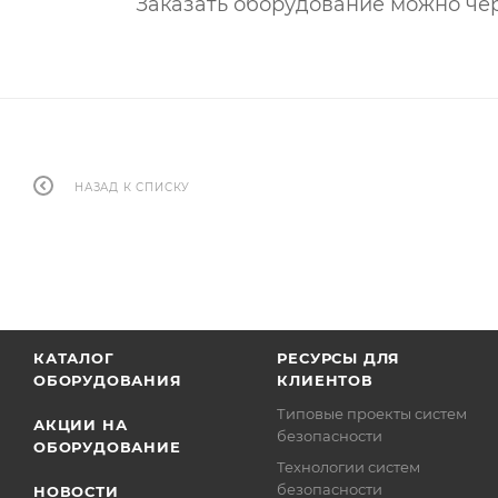
Заказать оборудование можно че
НАЗАД К СПИСКУ
КАТАЛОГ
РЕСУРСЫ ДЛЯ
ОБОРУДОВАНИЯ
КЛИЕНТОВ
Типовые проекты систем
АКЦИИ НА
безопасности
ОБОРУДОВАНИЕ
Технологии систем
безопасности
НОВОСТИ