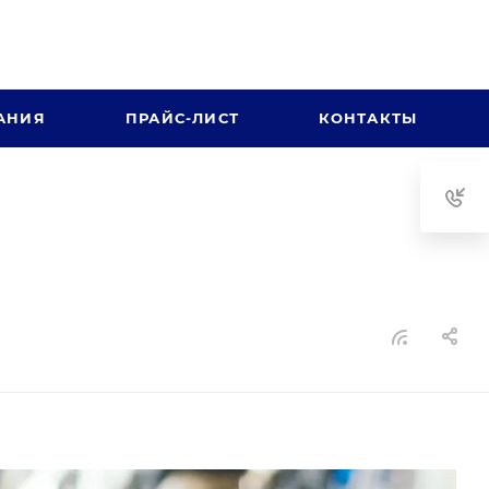
АНИЯ
ПРАЙС-ЛИСТ
КОНТАКТЫ