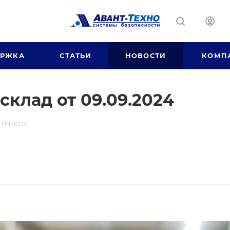
ЕРЖКА
СТАТЬИ
НОВОСТИ
КОМП
склад от 09.09.2024
.09.2024