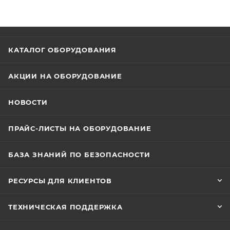
КАТАЛОГ ОБОРУДОВАНИЯ
АКЦИИ НА ОБОРУДОВАНИЕ
НОВОСТИ
ПРАЙС-ЛИСТЫ НА ОБОРУДОВАНИЕ
БАЗА ЗНАНИЙ ПО БЕЗОПАСНОСТИ
РЕСУРСЫ ДЛЯ КЛИЕНТОВ
ТЕХНИЧЕСКАЯ ПОДДЕРЖКА