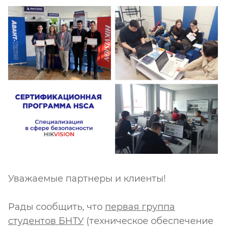
Уважаемые партнеры и клиенты!
Рады сообщить, что
первая группа
студентов БНТУ
(техническое обеспечение