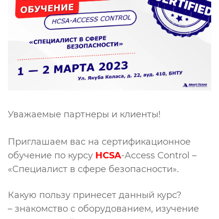
Уважаемые партнеры и клиенты!
Приглашаем вас на сертификационное
обучение по курсу
HCSA
-Access Control –
«Специалист в сфере безопасности».
Какую пользу принесет данный курс?
– знакомство с оборудованием, изучение