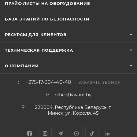
ПРАЙС-ЛИСТЫ НА ОБОРУДОВАНИЕ
БАЗА ЗНАНИЙ ПО БЕЗОПАСНОСТИ
РЕСУРСЫ ДЛЯ КЛИЕНТОВ
ТЕХНИЧЕСКАЯ ПОДДЕРЖКА
О КОМПАНИИ
+375-17-304-40-40
ЗАКАЗАТЬ ЗВОНОК
office@avant.by
220004, Республика Беларусь, г.
Минск, ул. Короля, 45