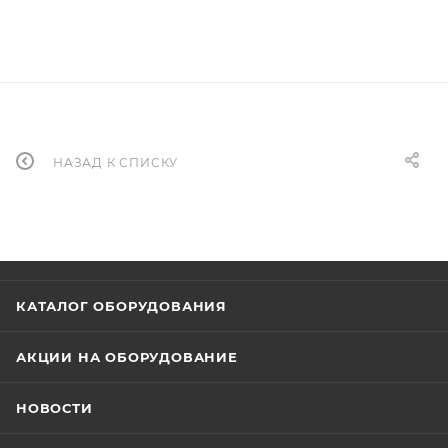
НАЗАД К СПИСКУ
КАТАЛОГ ОБОРУДОВАНИЯ
АКЦИИ НА ОБОРУДОВАНИЕ
НОВОСТИ