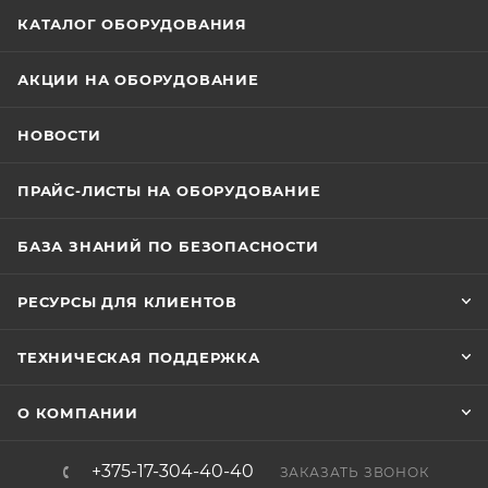
КАТАЛОГ ОБОРУДОВАНИЯ
АКЦИИ НА ОБОРУДОВАНИЕ
НОВОСТИ
ПРАЙС-ЛИСТЫ НА ОБОРУДОВАНИЕ
БАЗА ЗНАНИЙ ПО БЕЗОПАСНОСТИ
РЕСУРСЫ ДЛЯ КЛИЕНТОВ
ТЕХНИЧЕСКАЯ ПОДДЕРЖКА
О КОМПАНИИ
+375-17-304-40-40
ЗАКАЗАТЬ ЗВОНОК