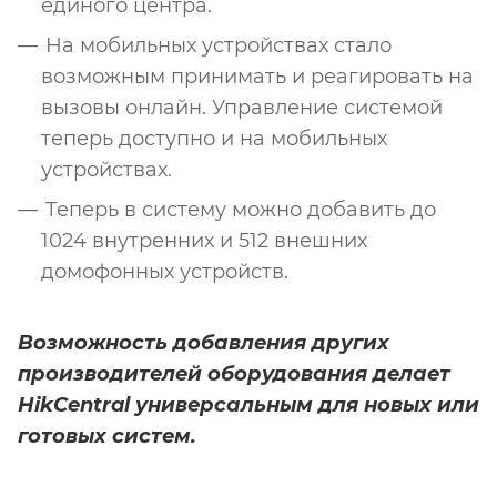
единого центра.
На мобильных устройствах стало
возможным принимать и реагировать на
вызовы онлайн. Управление системой
теперь доступно и на мобильных
устройствах.
Теперь в систему можно добавить до
1024 внутренних и 512 внешних
домофонных устройств.
Возможность добавления других
производителей оборудования делает
HikCentral универсальным для новых или
готовых систем.