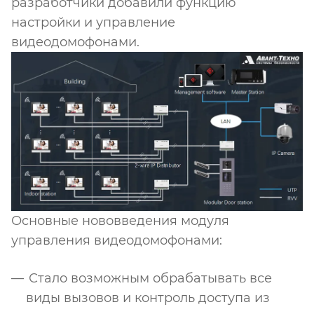
разработчики добавили функцию
настройки и управление
видеодомофонами.
Основные нововведения модуля
управления видеодомофонами:
Стало возможным обрабатывать все
виды вызовов и контроль доступа из