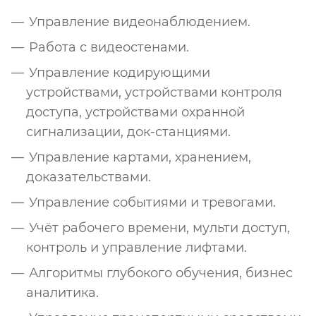
Управление видеонаблюдением.
Работа с видеостенами.
Управление кодирующими
устройствами, устройствами контроля
доступа, устройствами охранной
сигнализации, док-станциями.
Управление картами, хранением,
доказательствами.
Управление событиями и тревогами.
Учёт рабочего времени, мульти доступ,
контроль и управление лифтами.
Алгоритмы глубокого обучения, бизнес
аналитика.