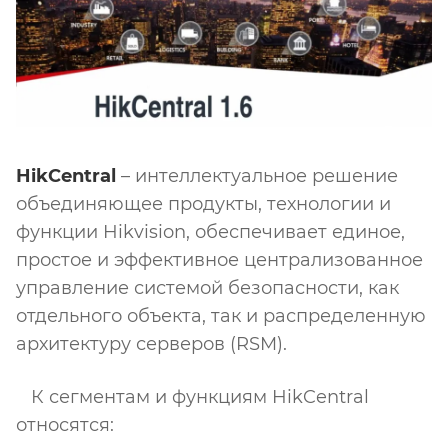
HikCentral
– интеллектуальное решение
объединяющее продукты, технологии и
функции Hikvision, обеспечивает единое,
простое и эффективное централизованное
управление системой безопасности, как
отдельного объекта, так и распределенную
архитектуру серверов (RSM).
К сегментам и функциям HikCentral
относятся: