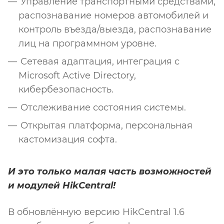
Управление транспортными средствами,
распознавание номеров автомобилей и
контроль въезда/выезда, распознавание
лиц на программном уровне.
Сетевая адаптация, интеграция с
Microsoft Active Directory,
кибербезопасность.
Отслеживание состояния системы.
Открытая платформа, персональная
кастомизация софта.
И это только малая часть возможностей
и модулей HikCentral!
В обновлённую версию HikCentral 1.6