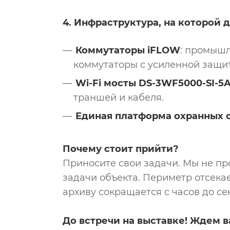
4. Инфраструктура, на которой 
Коммутаторы iFLOW
: промышл
коммутаторы с усиленной защи
Wi-Fi мосты DS-3WF5000-SI-5A
траншей и кабеля.
Единая платформа охранных 
Почему стоит прийти?
Приносите свои задачи. Мы не пр
задачи объекта. Периметр отсека
архиву сокращается с часов до се
До встречи на выставке! Ждем 