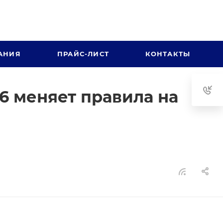
АНИЯ
ПРАЙС-ЛИСТ
КОНТАКТЫ
26 меняет правила на