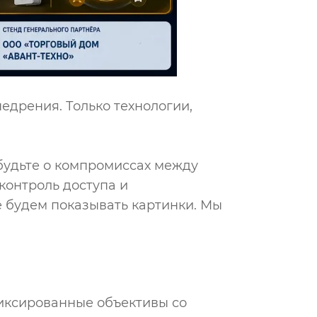
едрения. Только технологии,
будьте о компромиссах между
контроль доступа и
е будем показывать картинки. Мы
иксированные объективы со